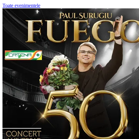
Toate evenimentele