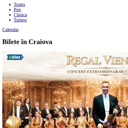
Teatru
Pop
Clasica
Turneu
Calendar
Bilete în Craiova