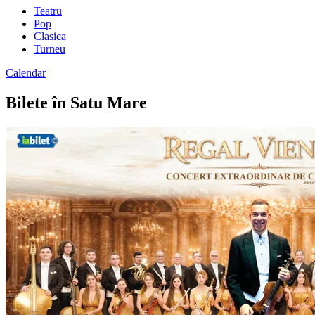
Teatru
Pop
Clasica
Turneu
Calendar
Bilete în Satu Mare